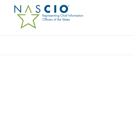
PROTIVITI