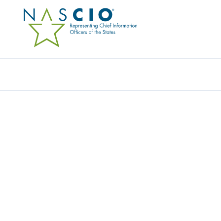
SENTILINK