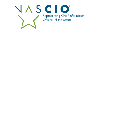
EVERLAW