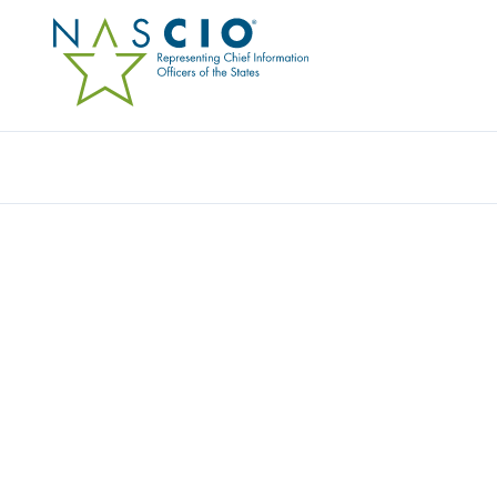
OPTUM